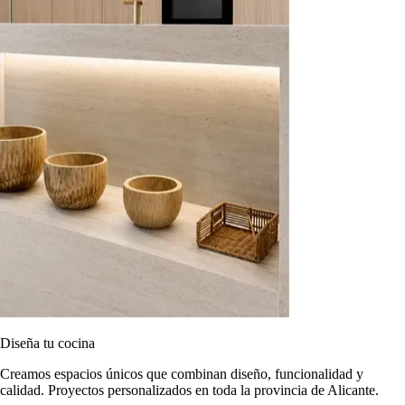
Diseña tu cocina
Creamos espacios únicos que combinan diseño, funcionalidad y
calidad. Proyectos personalizados en toda la provincia de Alicante.