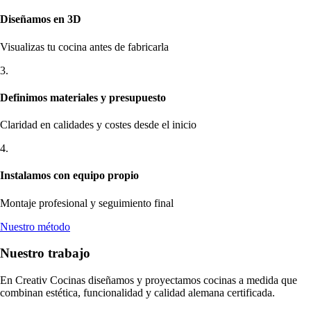
Diseñamos en 3D
Visualizas tu cocina antes de fabricarla
3.
Definimos materiales y presupuesto
Claridad en calidades y costes desde el inicio
4.
Instalamos con equipo propio
Montaje profesional y seguimiento final
Nuestro método
Nuestro trabajo
En Creativ Cocinas diseñamos y proyectamos cocinas a medida que
combinan estética, funcionalidad y calidad alemana certificada.