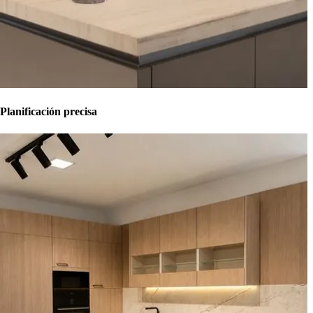
Planificación precisa