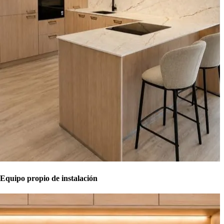
Equipo propio de instalación