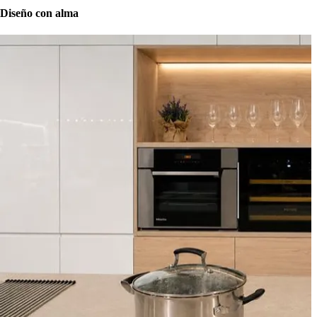
Diseño con alma