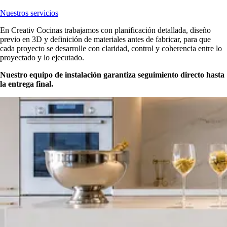
Nuestros servicios
En Creativ Cocinas trabajamos con planificación detallada, diseño
previo en 3D y definición de materiales antes de fabricar, para que
cada proyecto se desarrolle con claridad, control y coherencia entre lo
proyectado y lo ejecutado.
Nuestro equipo de instalación garantiza seguimiento directo hasta
la entrega final.