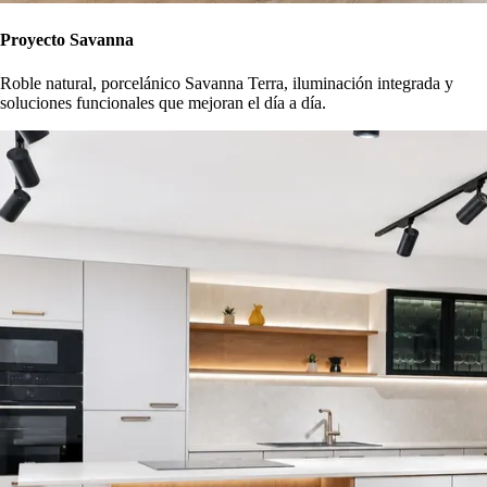
Proyecto Savanna
Roble natural, porcelánico Savanna Terra, iluminación integrada y
soluciones funcionales que mejoran el día a día.