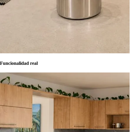
Funcionalidad real