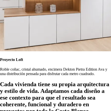
Proyecto Loft
Roble coñac, cristal ahumado, encimera Dekton Pietra Edition Ava y
una distribución pensada para disfrutar cada metro cuadrado.
Cada vivienda tiene su propia arquitectura
y estilo de vida. Adaptamos cada diseño a
ese contexto para que el resultado sea
coherente, funcional y duradero en