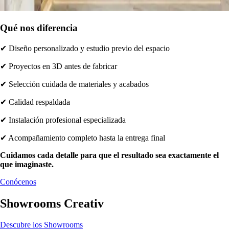
Qué nos diferencia
✔ Diseño personalizado y estudio previo del espacio
✔ Proyectos en 3D antes de fabricar
✔ Selección cuidada de materiales y acabados
✔ Calidad respaldada
✔ Instalación profesional especializada
✔ Acompañamiento completo hasta la entrega final
Cuidamos cada detalle para que el resultado sea exactamente el
que imaginaste.
Conócenos
Showrooms Creativ
Descubre los Showrooms