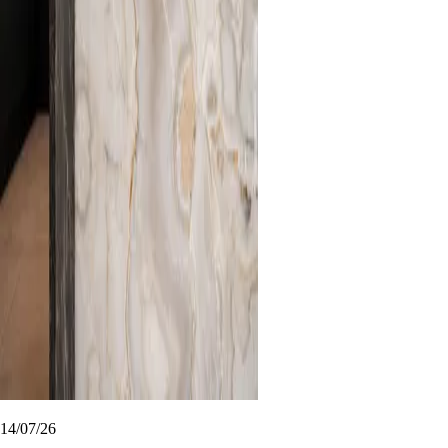
14/07/26