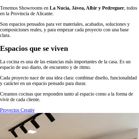
Tenemos Showrooms en
La Nucía, Jávea, Albir y Pedreguer
, todos
en la Provincia de Alicante.
Son espacios pensados para ver materiales, acabados, soluciones y
composiciones reales, y para empezar cada proyecto con una base
clara.
Espacios que se viven
La cocina es una de las estancias más importantes de la casa. Es un
espacio de uso diario, de encuentro y de ritmo.
Cada proyecto nace de una idea clara: combinar diseño, funcionalidad
y carácter en un espacio pensado para durar.
Creamos cocinas que responden tanto al espacio como a la forma de
vivir de cada cliente.
Proyectos Creativ