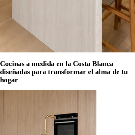
Cocinas a medida en la Costa Blanca
diseñadas para transformar el alma de tu
hogar