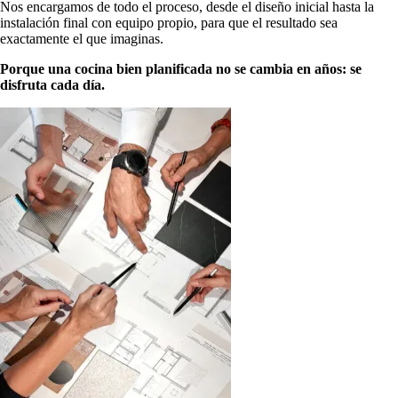
Nos encargamos de todo el proceso, desde el diseño inicial hasta la
instalación final con equipo propio, para que el resultado sea
exactamente el que imaginas.
Porque una cocina bien planificada no se cambia en años: se
disfruta cada día.