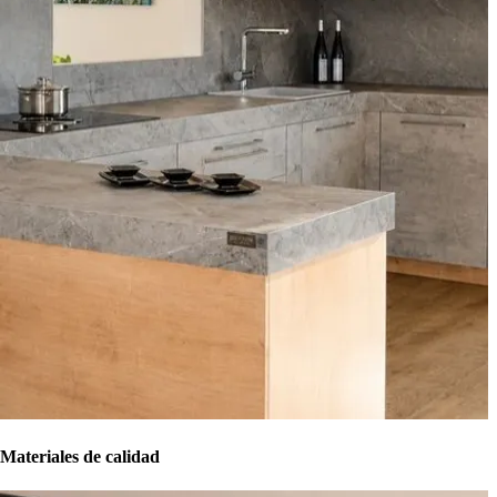
Materiales de calidad