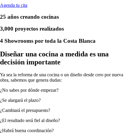
Agenda tu cita
25 años creando cocinas
3,000 proyectos realizados
4 Showrooms por toda la Costa Blanca
Diseñar una cocina a medida es una
decisión importante
Ya sea la reforma de una cocina o un diseño desde cero por nueva
obra, sabemos que genera dudas:
¿No sabes por dónde empezar?
¿Se alargará el plazo?
¿Cambiará el presupuesto?
¿El resultado será fiel al diseño?
¿Habrá buena coordinación?