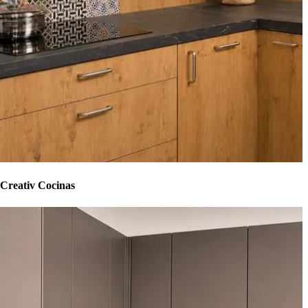
Creativ Cocinas