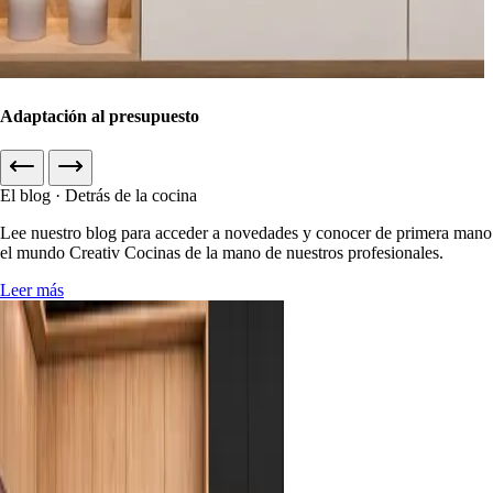
Adaptación al presupuesto
El blog · Detrás de la cocina
Lee nuestro blog para acceder a novedades y conocer de primera mano
el mundo Creativ Cocinas de la mano de nuestros profesionales.
Leer más