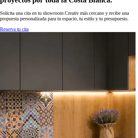
proyectos por toda la Costa Blanca.
Solicita una cita en tu showroom Creativ más cercano y recibe una
propuesta personalizada para tu espacio, tu estilo y tu presupuesto.
Reserva tu cita