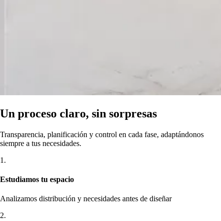
Un proceso claro, sin sorpresas
Transparencia, planificación y control en cada fase, adaptándonos
siempre a tus necesidades.
1.
Estudiamos tu espacio
Analizamos distribución y necesidades antes de diseñar
2.